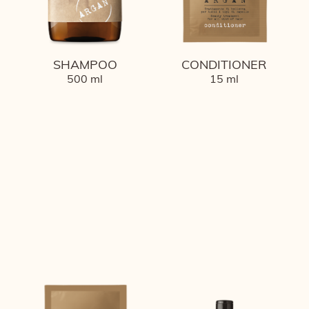
SHAMPOO
CONDITIONER
500 ml
15 ml