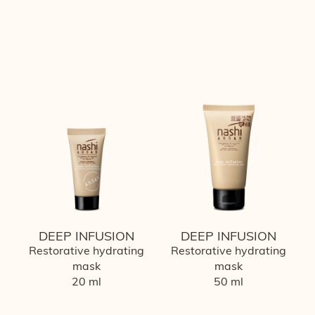
DEEP INFUSION
DEEP INFUSION
Restorative hydrating
Restorative hydrating
mask
mask
20 ml
50 ml