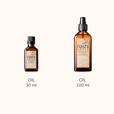
OIL
OIL
30 ml
100 ml