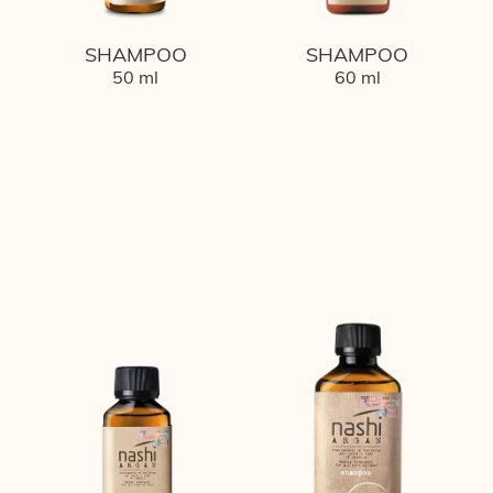
SHAMPOO
SHAMPOO
50 ml
60 ml