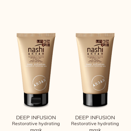
DEEP INFUSION
DEEP INFUSION
Restorative hydrating
Restorative hydrating
mask
mask