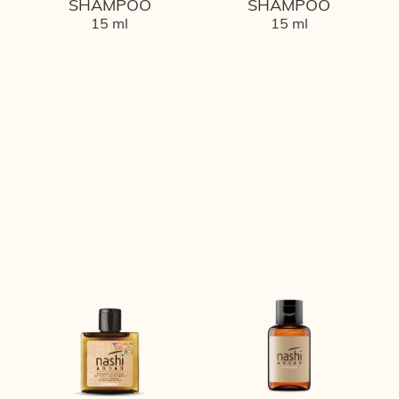
SHAMPOO
SHAMPOO
15 ml
15 ml