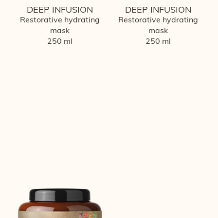
DEEP INFUSION
DEEP INFUSION
Restorative hydrating
Restorative hydrating
mask
mask
250 ml
250 ml