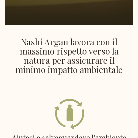
Nashi Argan lavora con il
massimo rispetto verso la
natura
per assicurare il
minimo impatto ambientale
Aiutaci a salvaguardare l'ambiente