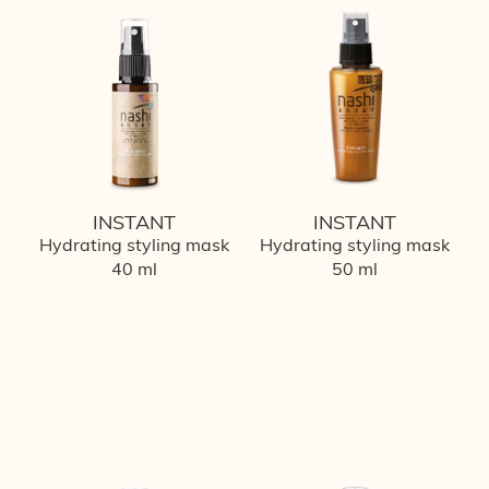
INSTANT
INSTANT
Hydrating styling mask
Hydrating styling mask
40 ml
50 ml