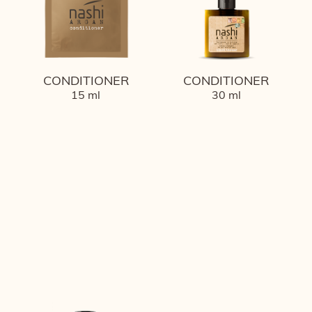
CONDITIONER
CONDITIONER
15 ml
30 ml