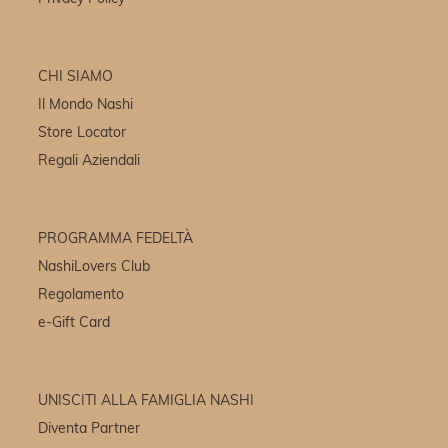
CHI SIAMO
Il Mondo Nashi
Store Locator
Regali Aziendali
PROGRAMMA FEDELTÀ
NashiLovers Club
Regolamento
e-Gift Card
UNISCITI ALLA FAMIGLIA NASHI
Diventa Partner