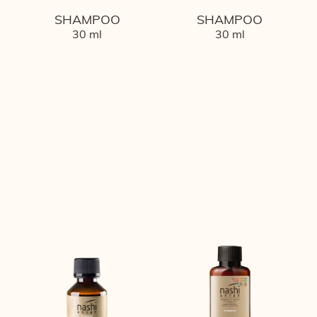
SHAMPOO
SHAMPOO
30 ml
30 ml