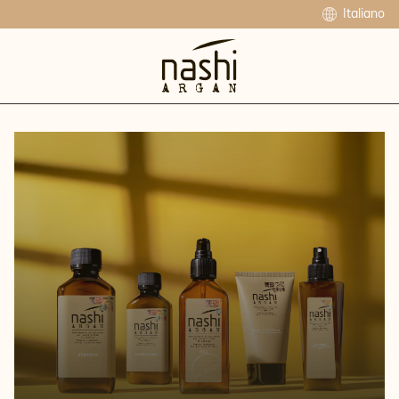
Italiano