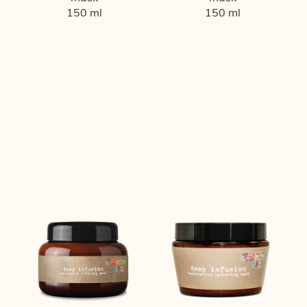
150 ml
150 ml