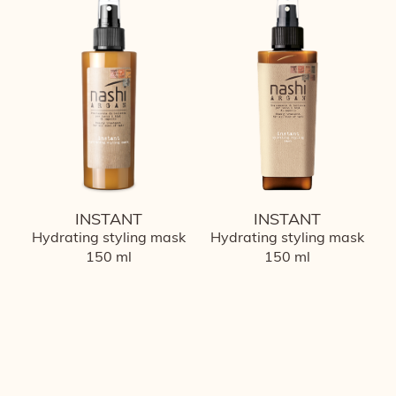
INSTANT
INSTANT
Hydrating styling mask
Hydrating styling mask
150 ml
150 ml