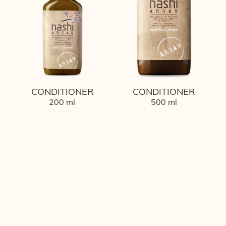
CONDITIONER
CONDITIONER
200 ml
500 ml