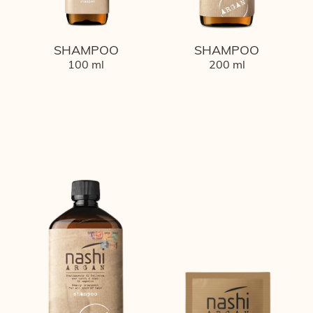
SHAMPOO
SHAMPOO
100 ml
200 ml