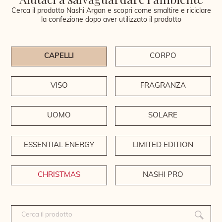
Cerca il prodotto Nashi Argan e scopri come smaltire e riciclare
la confezione dopo aver utilizzato il prodotto
CAPELLI
CORPO
VISO
FRAGRANZA
UOMO
SOLARE
ESSENTIAL ENERGY
LIMITED EDITION
CHRISTMAS
NASHI PRO