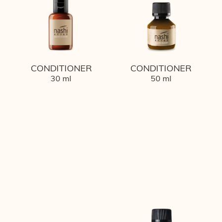
CONDITIONER
CONDITIONER
30 ml
50 ml