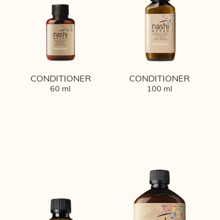
CONDITIONER
CONDITIONER
60 ml
100 ml